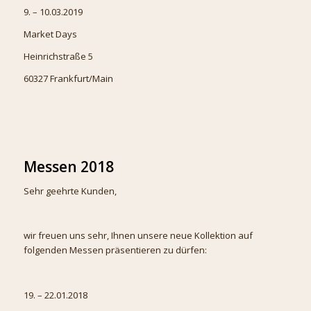
9. – 10.03.2019
Market Days
Heinrichstraße 5
60327 Frankfurt/Main
Messen 2018
Sehr geehrte Kunden,
wir freuen uns sehr, Ihnen unsere neue Kollektion auf
folgenden Messen präsentieren zu dürfen:
19. – 22.01.2018