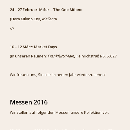
24 – 27 Februar: Mifur – The One Milano
(
Fiera Milano City,
Mailand
)
///
10 – 12 März: Market Days
(in unseren Räumen:
Frankfurt/Main
, Heinrichstraße 5, 60327
Wir freuen uns, Sie alle im neuen Jahr wiederzusehen!
Messen 2016
Wir stellen auf folgenden Messen unsere Kollektion vor: