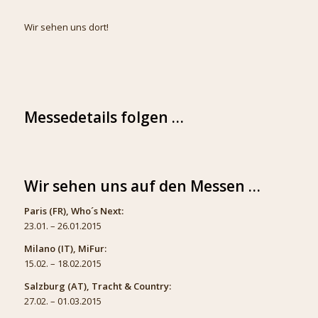
Wir sehen uns dort!
Messedetails folgen …
Wir sehen uns auf den Messen …
Paris (FR), Who´s Next:
23.01. – 26.01.2015
Milano (IT), MiFur:
15.02. – 18.02.2015
Salzburg (AT), Tracht & Country:
27.02. – 01.03.2015