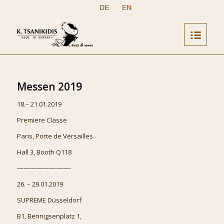
Messen 2019
18.– 21.01.2019
Premiere Classe
Paris, Porte de Versailles
Hall 3, Booth Q118
————————-
26. – 29.01.2019
SUPREME Düsseldorf
B1, Bennigsenplatz 1,