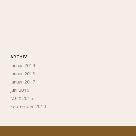
ARCHIV
Januar 2019
Januar 2018
Januar 2017
Juni 2016
März 2015
September 2014