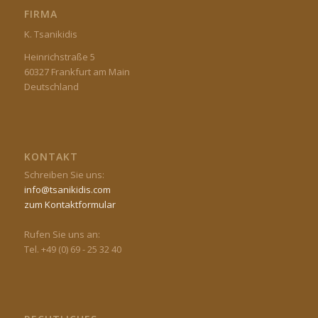
FIRMA
K. Tsanikidis
Heinrichstraße 5
60327 Frankfurt am Main
Deutschland
KONTAKT
Schreiben Sie uns:
info@tsanikidis.com
zum Kontaktformular
Rufen Sie uns an:
Tel. +49 (0) 69 - 25 32 40