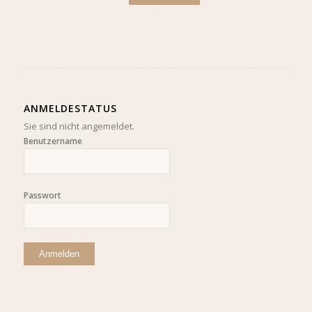
ANMELDESTATUS
Sie sind nicht angemeldet.
Benutzername
Passwort