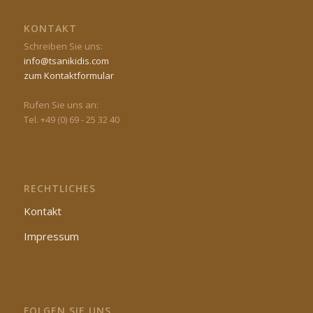
KONTAKT
Schreiben Sie uns:
info@tsanikidis.com
zum Kontaktformular
Rufen Sie uns an:
Tel. +49 (0) 69 - 25 32 40
RECHTLICHES
Kontakt
Impressum
FOLGEN SIE UNS