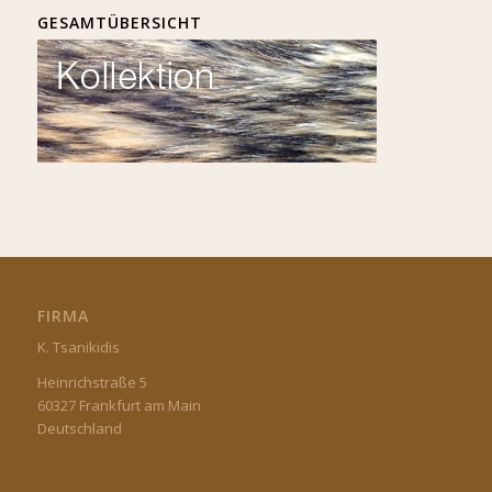
GESAMTÜBERSICHT
FIRMA
K. Tsanikidis
Heinrichstraße 5
60327 Frankfurt am Main
Deutschland