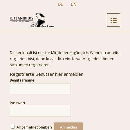
Dieser Inhalt ist nur für Mitglieder zugänglich. Wenn du bereits
registriert bist, dann logge dich ein. Neue Mitglieder können
sich unten registrieren.
Registrierte Benutzer hier anmelden
Benutzername
Passwort
Angemeldet bleiben